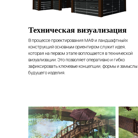
Техническая визуализация
В процессе проектирования МАФ и ландшафтныйх
конструкций основным ориентиром служит идея,
которая на первом этапе воплощается в технической
визуализации. Это позволяет оперативно и гибко
зафиксировать ключевые концепции, формы и замыслы
будущего изделия.