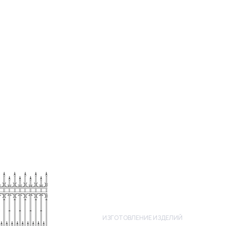
ИЗГОТОВЛЕНИЕ ИЗДЕЛИЙ