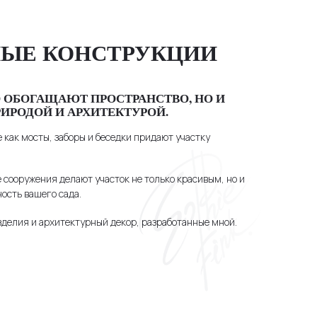
ЫЕ КОНСТРУКЦИИ
О ОБОГАЩАЮТ ПРОСТРАНСТВО, НО И
РОДОЙ И АРХИТЕКТУРОЙ.
как мосты, заборы и беседки придают участку
сооружения делают участок не только красивым, но и
сть вашего сада.
делия и архитектурный декор, разработанные мной.