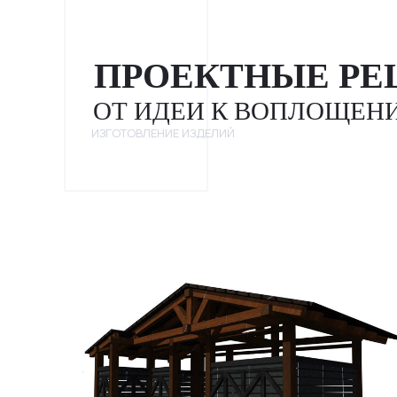
ПРОЕКТНЫЕ Р
ОТ ИДЕИ К ВОПЛОЩЕН
ИЗГОТОВЛЕНИЕ ИЗДЕЛИЙ