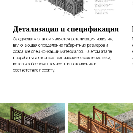
Детализация и спецификация
Следующим этапом является детализация изделия,
включающая определение габаритных размеров и
создание спецификации материалов. На этом этапе
прорабатываются все технические характеристики,
которые обеспечат точность изготовления и
соответствие проекту.