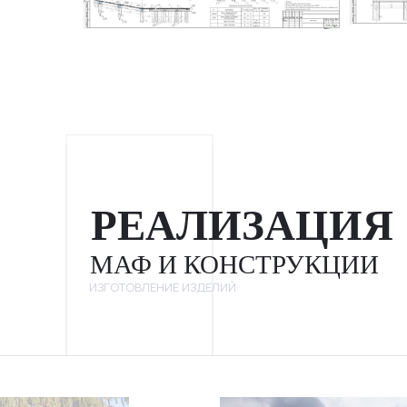
РЕАЛИЗАЦИЯ
МАФ И КОНСТРУКЦИИ
ИЗГОТОВЛЕНИЕ ИЗДЕЛИЙ